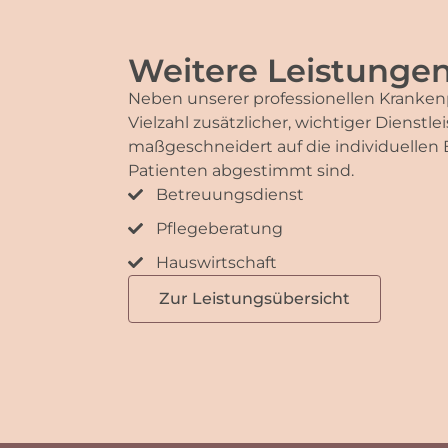
Weitere Leistunge
Neben unserer professionellen Krankenp
Vielzahl zusätzlicher, wichtiger Dienstle
maßgeschneidert auf die individuellen 
Patienten abgestimmt sind.
Betreuungsdienst
Pflegeberatung
Hauswirtschaft
Zur Leistungsübersicht