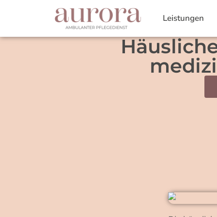
Leistungen
Häusliche
medizi