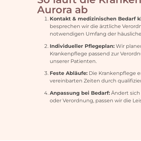
Aurora ab
Kontakt & medizinischen Bedarf k
besprechen wir die ärztliche Veror
notwendigen Umfang der häusliche
Individueller Pflegeplan:
Wir planen
Krankenpflege passend zur Verordn
unserer Patienten.
Feste Abläufe:
Die Krankenpflege er
vereinbarten Zeiten durch qualifizie
Anpassung bei Bedarf:
Ändert sich 
oder Verordnung, passen wir die Le