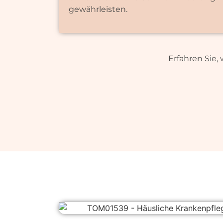
gewährleisten.
Erfahren Sie,