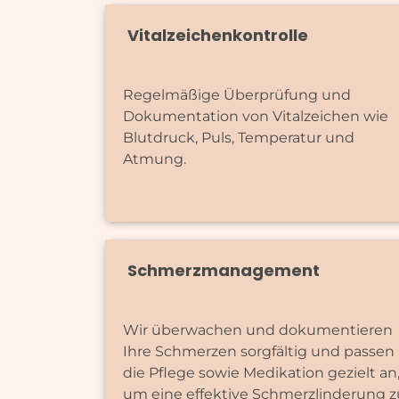
Vitalzeichenkontrolle
Regelmäßige Überprüfung und
Dokumentation von Vitalzeichen wie
Blutdruck, Puls, Temperatur und
Atmung.
Schmerzmanagement
Wir überwachen und dokumentieren
Ihre Schmerzen sorgfältig und passen
die Pflege sowie Medikation gezielt an
um eine effektive Schmerzlinderung z