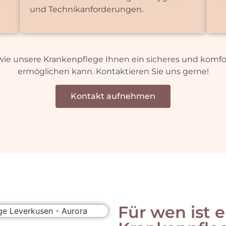
und Technikanforderungen.
 wie unsere Krankenpflege Ihnen ein sicheres und komf
ermöglichen kann. Kontaktieren Sie uns gerne!
Kontakt aufnehmen
Für wen ist e