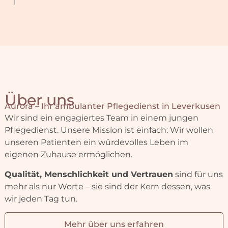
Über uns
Aurora – Ihr ambulanter Pflegedienst in Leverkusen
Wir sind ein engagiertes Team in einem jungen
Pflegedienst. Unsere Mission ist einfach: Wir wollen
unseren Patienten ein würdevolles Leben im
eigenen Zuhause ermöglichen.
Qualität, Menschlichkeit und Vertrauen
sind für uns
mehr als nur Worte – sie sind der Kern dessen, was
wir jeden Tag tun.
Mehr über uns erfahren