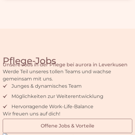
Offene Jobs & Vorteile