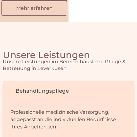
Mehr erfahren
Unsere Leistungen
Unsere Leistungen im Bereich häusliche Pflege &
Betreuung in Leverkusen
Behandlungs­pflege
Professionelle medizinische Versor­gung,
angepasst an die individuellen Bedürfnisse
Ihres Angehörigen.