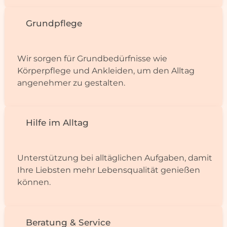
Grundpflege
Wir sorgen für Grundbedürfnisse wie
Körperpflege und Ankleiden, um den Alltag
angenehmer zu gestalten.
Hilfe im Alltag
Unterstützung bei alltäglichen Auf­gaben, damit
Ihre Liebsten mehr Le­bens­qualität genießen
können.
Beratung & Service