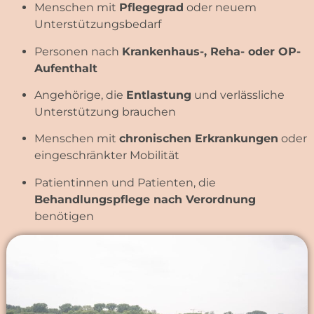
Häufige Fragen