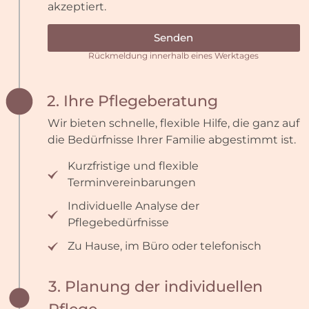
akzeptiert.
Senden
Rückmeldung innerhalb eines Werktages
2. Ihre Pflegeberatung
Wir bieten schnelle, flexible Hilfe, die ganz auf
die Bedürfnisse Ihrer Familie abgestimmt ist.
Kurzfristige und flexible
Terminvereinbarungen
Individuelle Analyse der
Pflegebedürfnisse
Zu Hause, im Büro oder telefonisch
3. Planung der individuellen