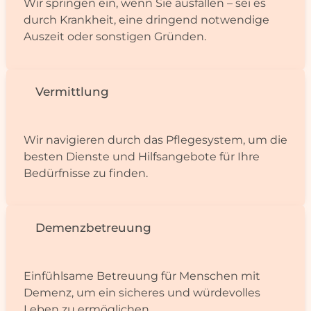
Wir springen ein, wenn Sie ausfallen – sei es
durch Krankheit, eine dringend notwendige
Auszeit oder sonstigen Gründen.
Vermittlung
Wir navigieren durch das Pflegesystem, um die
besten Dienste und Hilfsangebote für Ihre
Bedürfnisse zu finden.
Demenzbetreuung
Einfühlsame Betreuung für Menschen mit
Demenz, um ein sicheres und würdevolles
Leben zu ermöglichen