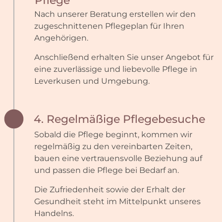
Pflege
Nach unserer Beratung erstellen wir den
zugeschnittenen Pflegeplan für Ihren
Angehörigen.
Anschließend erhalten Sie unser Angebot für
eine zuverlässige und liebevolle Pflege in
Leverkusen und Umgebung.
4. Regelmäßige Pflegebesuche
Sobald die Pflege beginnt, kommen wir
regelmäßig zu den vereinbarten Zeiten,
bauen eine vertrauensvolle Beziehung auf
und passen die Pflege bei Bedarf an.
Die Zufriedenheit sowie der Erhalt der
Gesundheit steht im Mittelpunkt unseres
Handelns.