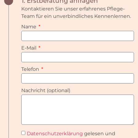
1. Erstberatung anfragen
Kontaktieren Sie unser erfahrenes Pflege-
Team für ein unverbindliches Kennenlernen.
Name
E-Mail
Telefon
Nachricht (optional)
Datenschutzerklärung
gelesen und