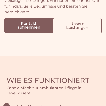
vielfältigen Leistungen. Wir haben ein offenes Ohr
für individuelle Bedürfnisse und beraten Sie
herzlich gern.
Kontakt
Unsere
aufnehmen
Leistungen
WIE ES FUNKTIONIERT
Ganz einfach zur ambulanten Pflege in
Leverkusen!