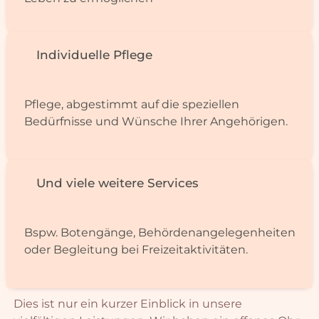
Individuelle Pflege
Pflege, abgestimmt auf die speziellen
Bedürfnisse und Wünsche Ihrer Angehörigen.
Und viele weitere Services
Bspw. Botengänge, Behörden­ange­le­gen­heiten
oder Begleitung bei Freizeit­aktivitäten.
Dies ist nur ein kurzer Einblick in unsere